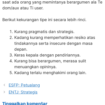
saat ada orang yang memintanya berargumen ala Te
dom/aux atau Ti user.
Berikut kekurangan tipe ini secara lebih rinci.
Kurang pragmatis dan strategis.
Kadang kurang memperhatikan resiko atas
tindakannya serta insecure dengan masa
depan.
Keras kepala dengan pendiriannya.
Kurang bisa berargumen, merasa sulit
menuangkan opininya.
Kadang terlalu menghakimi orang lain.
ESFP: Petualang
ENTJ: Strategis
Tinggalkan komentar