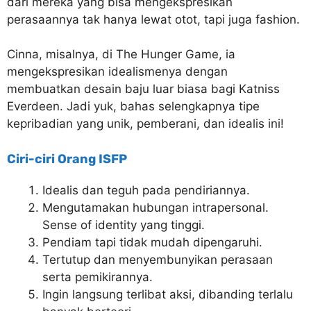
dari mereka yang bisa mengekspresikan
perasaannya tak hanya lewat otot, tapi juga fashion.
Cinna, misalnya, di The Hunger Game, ia
mengekspresikan idealismenya dengan
membuatkan desain baju luar biasa bagi Katniss
Everdeen. Jadi yuk, bahas selengkapnya tipe
kepribadian yang unik, pemberani, dan idealis ini!
Ciri-ciri Orang ISFP
Idealis dan teguh pada pendiriannya.
Mengutamakan hubungan intrapersonal.
Sense of identity yang tinggi.
Pendiam tapi tidak mudah dipengaruhi.
Tertutup dan menyembunyikan perasaan
serta pemikirannya.
Ingin langsung terlibat aksi, dibanding terlalu