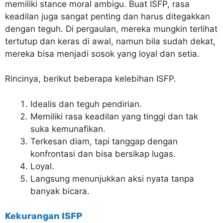
memiliki stance moral ambigu. Buat ISFP, rasa
keadilan juga sangat penting dan harus ditegakkan
dengan teguh. Di pergaulan, mereka mungkin terlihat
tertutup dan keras di awal, namun bila sudah dekat,
mereka bisa menjadi sosok yang loyal dan setia.
Rincinya, berikut beberapa kelebihan ISFP.
Idealis dan teguh pendirian.
Memiliki rasa keadilan yang tinggi dan tak
suka kemunafikan.
Terkesan diam, tapi tanggap dengan
konfrontasi dan bisa bersikap lugas.
Loyal.
Langsung menunjukkan aksi nyata tanpa
banyak bicara.
Kekurangan ISFP