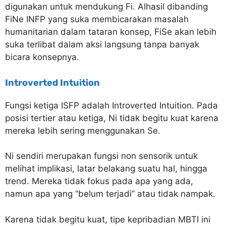
digunakan untuk mendukung Fi. Alhasil dibanding
FiNe INFP yang suka membicarakan masalah
humanitarian dalam tataran konsep, FiSe akan lebih
suka terlibat dalam aksi langsung tanpa banyak
bicara konsepnya.
Introverted Intuition
Fungsi ketiga ISFP adalah Introverted Intuition. Pada
posisi tertier atau ketiga, Ni tidak begitu kuat karena
mereka lebih sering menggunakan Se.
Ni sendiri merupakan fungsi non sensorik untuk
melihat implikasi, latar belakang suatu hal, hingga
trend. Mereka tidak fokus pada apa yang ada,
namun apa yang “belum terjadi” atau tidak nampak.
Karena tidak begitu kuat, tipe kepribadian MBTI ini