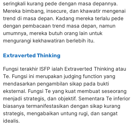
seringkali kurang pede dengan masa depannya.
Mereka bimbang, insecure, dan khawatir mengenai
trend di masa depan. Kadang mereka terlalu pede
dengan pembacaan trend masa depan, namun
umumnya, mereka butuh orang lain untuk
mengurangi kekhawatiran berlebih itu.
Extraverted Thinking
Fungsi terakhir ISFP ialah Extraverted Thinking atau
Te. Fungsi ini merupakan judging function yang
mendasarkan pengambilan sikap pada bukti
eksternal. Fungsi Te yang kuat membuat seseorang
menjadi strategis, dan objektif. Sementara Te inferior
biasanya termanifestasikan dengan sikap kurang
strategis, mengabaikan untung rugi, dan sangat
idealis.