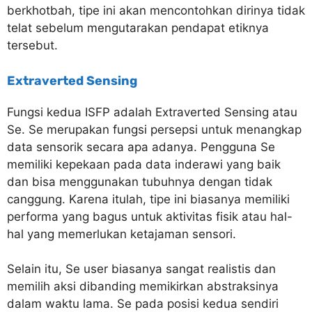
berkhotbah, tipe ini akan mencontohkan dirinya tidak
telat sebelum mengutarakan pendapat etiknya
tersebut.
Extraverted Sensing
Fungsi kedua ISFP adalah Extraverted Sensing atau
Se. Se merupakan fungsi persepsi untuk menangkap
data sensorik secara apa adanya. Pengguna Se
memiliki kepekaan pada data inderawi yang baik
dan bisa menggunakan tubuhnya dengan tidak
canggung. Karena itulah, tipe ini biasanya memiliki
performa yang bagus untuk aktivitas fisik atau hal-
hal yang memerlukan ketajaman sensori.
Selain itu, Se user biasanya sangat realistis dan
memilih aksi dibanding memikirkan abstraksinya
dalam waktu lama. Se pada posisi kedua sendiri