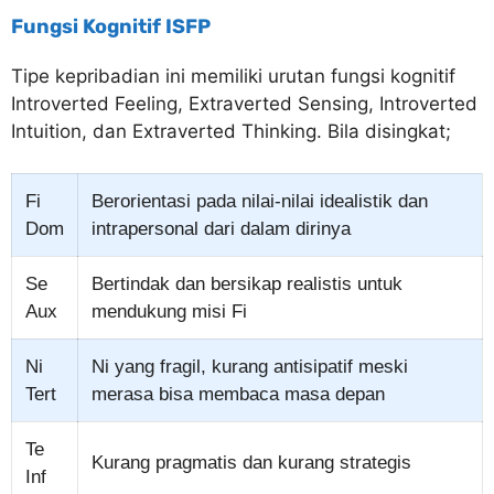
Fungsi Kognitif ISFP
Tipe kepribadian ini memiliki urutan fungsi kognitif
Introverted Feeling, Extraverted Sensing, Introverted
Intuition, dan Extraverted Thinking. Bila disingkat;
Fi
Berorientasi pada nilai-nilai idealistik dan
Dom
intrapersonal dari dalam dirinya
Se
Bertindak dan bersikap realistis untuk
Aux
mendukung misi Fi
Ni
Ni yang fragil, kurang antisipatif meski
Tert
merasa bisa membaca masa depan
Te
Kurang pragmatis dan kurang strategis
Inf