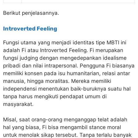
Berikut penjelasannya.
Introverted Feeling
Fungsi utama yang menjadi identitas tipe MBTI ini
adalah Fi atau Introverted Feeling. Fi merupakan
fungsi judging dengan mengedepankan idealisme
pribadi dan nilai intrapersonal. Pengguna Fi biasanya
memiliki konsen pada isu humanitarian, relasi antar
manusia, hingga moralitas. Mereka memiliki
independensi menentukan baik-buruknya suatu hal
tanpa harus mengikuti pendapat umum di
masyarakat.
Misal, saat orang-orang menganggap telat adalah
hal yang biasa, Fi bisa mengambil stance moral
untuk menolak sikap tersebut. Tanpa terlalu banyak