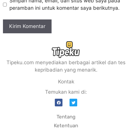
Simpan nama, email, dan situs web saya pada
peramban ini untuk komentar saya berikutnya.
Tipeku.com menyediakan berbagai artikel dan tes
kepribadian yang menarik.
Kontak
Temukan kami di:
Tentang
Ketentuan