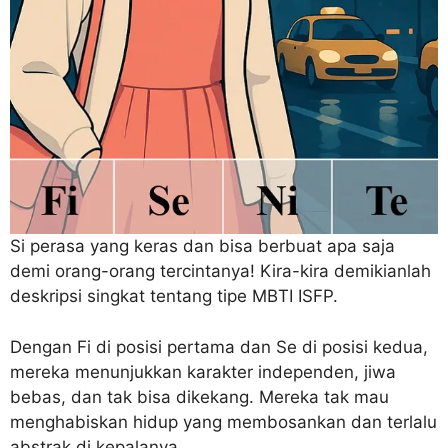
Si perasa yang keras dan bisa berbuat apa saja
demi orang-orang tercintanya! Kira-kira demikianlah
deskripsi singkat tentang tipe MBTI ISFP.
Dengan Fi di posisi pertama dan Se di posisi kedua,
mereka menunjukkan karakter independen, jiwa
bebas, dan tak bisa dikekang. Mereka tak mau
menghabiskan hidup yang membosankan dan terlalu
abstrak di kepalanya.