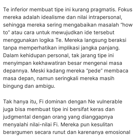
Te inferior membuat tipe ini kurang pragmatis. Fokus
mereka adalah idealisme dan nilai intrapersonal,
sehingga mereka sering mengabaikan masalah “how
to” atau cara untuk mewujudkan ide tersebut
menggunakan logika Te. Mereka langsung beraksi
tanpa memperhatikan implikasi jangka panjang.
Dalam kehidupan personal, tak jarang tipe ini
menyimpan kekhawatiran besar mengenai masa
depannya. Meski kadang mereka “pede” membaca
masa depan, namun seringkali mereka masih
bingung dan ambigu.
Tak hanya itu, Fi dominan dengan Ne vulnerable
juga bisa membuat tipe ini bersifat keras dan
judgmental dengan orang yang dianggapnya
menyalahi nilai-nilai Fi. Mereka pun kesulitan
berargumen secara runut dan karenanya emosional