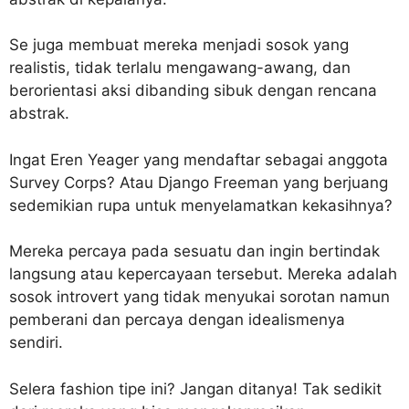
Se juga membuat mereka menjadi sosok yang
realistis, tidak terlalu mengawang-awang, dan
berorientasi aksi dibanding sibuk dengan rencana
abstrak.
Ingat Eren Yeager yang mendaftar sebagai anggota
Survey Corps? Atau Django Freeman yang berjuang
sedemikian rupa untuk menyelamatkan kekasihnya?
Mereka percaya pada sesuatu dan ingin bertindak
langsung atau kepercayaan tersebut. Mereka adalah
sosok introvert yang tidak menyukai sorotan namun
pemberani dan percaya dengan idealismenya
sendiri.
Selera fashion tipe ini? Jangan ditanya! Tak sedikit