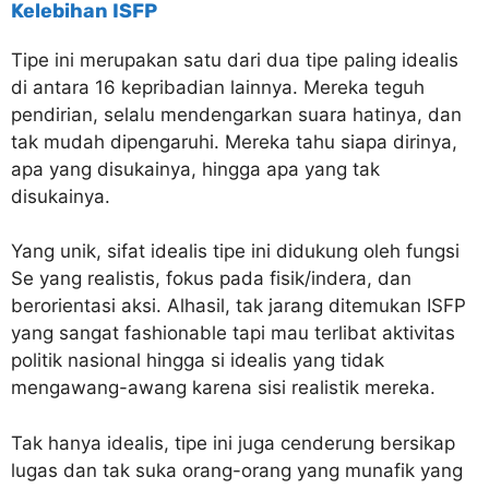
Kelebihan ISFP
Tipe ini merupakan satu dari dua tipe paling idealis
di antara 16 kepribadian lainnya. Mereka teguh
pendirian, selalu mendengarkan suara hatinya, dan
tak mudah dipengaruhi. Mereka tahu siapa dirinya,
apa yang disukainya, hingga apa yang tak
disukainya.
Yang unik, sifat idealis tipe ini didukung oleh fungsi
Se yang realistis, fokus pada fisik/indera, dan
berorientasi aksi. Alhasil, tak jarang ditemukan ISFP
yang sangat fashionable tapi mau terlibat aktivitas
politik nasional hingga si idealis yang tidak
mengawang-awang karena sisi realistik mereka.
Tak hanya idealis, tipe ini juga cenderung bersikap
lugas dan tak suka orang-orang yang munafik yang