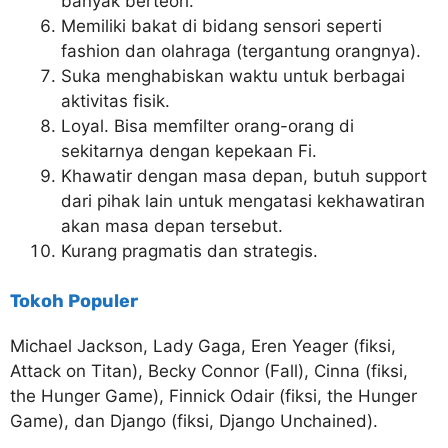
banyak berteori.
Memiliki bakat di bidang sensori seperti
fashion dan olahraga (tergantung orangnya).
Suka menghabiskan waktu untuk berbagai
aktivitas fisik.
Loyal. Bisa memfilter orang-orang di
sekitarnya dengan kepekaan Fi.
Khawatir dengan masa depan, butuh support
dari pihak lain untuk mengatasi kekhawatiran
akan masa depan tersebut.
Kurang pragmatis dan strategis.
Tokoh Populer
Michael Jackson, Lady Gaga, Eren Yeager (fiksi,
Attack on Titan), Becky Connor (Fall), Cinna (fiksi,
the Hunger Game), Finnick Odair (fiksi, the Hunger
Game), dan Django (fiksi, Django Unchained).