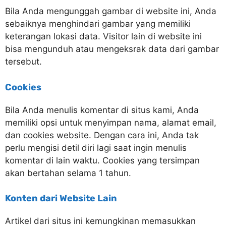
Bila Anda mengunggah gambar di website ini, Anda
sebaiknya menghindari gambar yang memiliki
keterangan lokasi data. Visitor lain di website ini
bisa mengunduh atau mengeksrak data dari gambar
tersebut.
Cookies
Bila Anda menulis komentar di situs kami, Anda
memiliki opsi untuk menyimpan nama, alamat email,
dan cookies website. Dengan cara ini, Anda tak
perlu mengisi detil diri lagi saat ingin menulis
komentar di lain waktu. Cookies yang tersimpan
akan bertahan selama 1 tahun.
Konten dari Website Lain
Artikel dari situs ini kemungkinan memasukkan