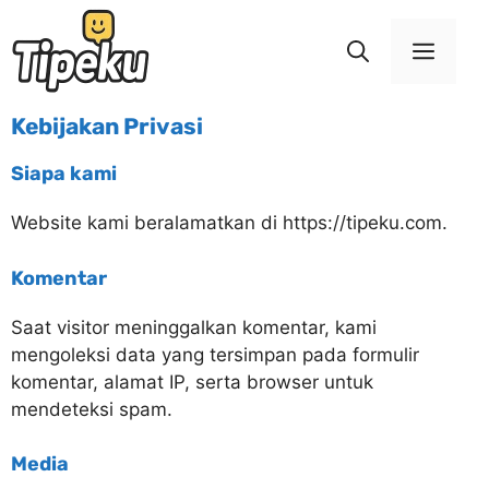
Kebijakan Privasi
Siapa kami
Website kami beralamatkan di https://tipeku.com.
Komentar
Saat visitor meninggalkan komentar, kami
mengoleksi data yang tersimpan pada formulir
komentar, alamat IP, serta browser untuk
mendeteksi spam.
Media