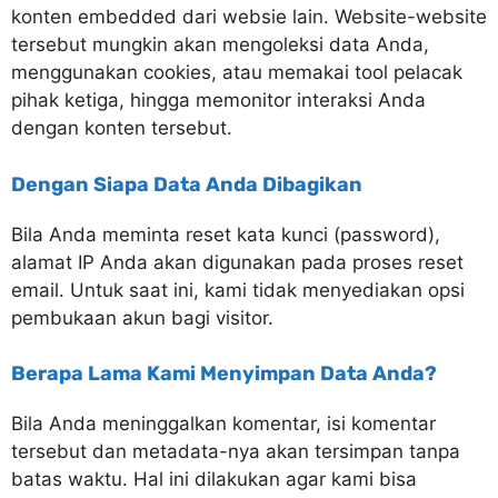
konten embedded dari websie lain. Website-website
tersebut mungkin akan mengoleksi data Anda,
menggunakan cookies, atau memakai tool pelacak
pihak ketiga, hingga memonitor interaksi Anda
dengan konten tersebut.
Dengan Siapa Data Anda Dibagikan
Bila Anda meminta reset kata kunci (password),
alamat IP Anda akan digunakan pada proses reset
email. Untuk saat ini, kami tidak menyediakan opsi
pembukaan akun bagi visitor.
Berapa Lama Kami Menyimpan Data Anda?
Bila Anda meninggalkan komentar, isi komentar
tersebut dan metadata-nya akan tersimpan tanpa
batas waktu. Hal ini dilakukan agar kami bisa