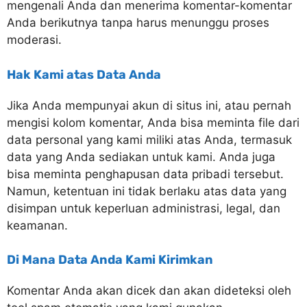
mengenali Anda dan menerima komentar-komentar
Anda berikutnya tanpa harus menunggu proses
moderasi.
Hak Kami atas Data Anda
Jika Anda mempunyai akun di situs ini, atau pernah
mengisi kolom komentar, Anda bisa meminta file dari
data personal yang kami miliki atas Anda, termasuk
data yang Anda sediakan untuk kami. Anda juga
bisa meminta penghapusan data pribadi tersebut.
Namun, ketentuan ini tidak berlaku atas data yang
disimpan untuk keperluan administrasi, legal, dan
keamanan.
Di Mana Data Anda Kami Kirimkan
Komentar Anda akan dicek dan akan dideteksi oleh