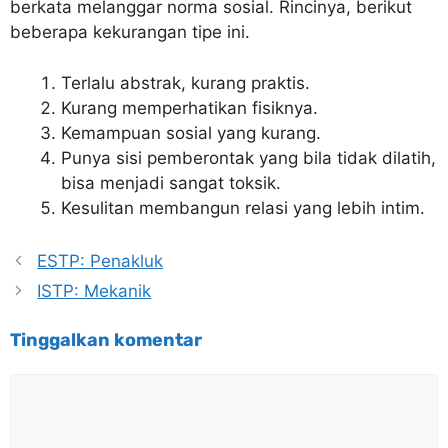
berkata melanggar norma sosial. Rincinya, berikut
beberapa kekurangan tipe ini.
Terlalu abstrak, kurang praktis.
Kurang memperhatikan fisiknya.
Kemampuan sosial yang kurang.
Punya sisi pemberontak yang bila tidak dilatih,
bisa menjadi sangat toksik.
Kesulitan membangun relasi yang lebih intim.
ESTP: Penakluk
ISTP: Mekanik
Tinggalkan komentar