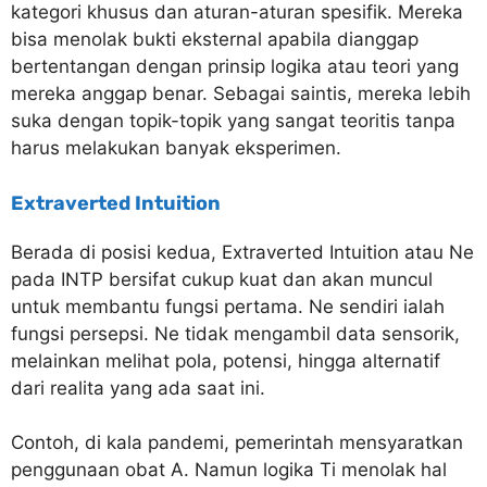
kategori khusus dan aturan-aturan spesifik. Mereka
bisa menolak bukti eksternal apabila dianggap
bertentangan dengan prinsip logika atau teori yang
mereka anggap benar. Sebagai saintis, mereka lebih
suka dengan topik-topik yang sangat teoritis tanpa
harus melakukan banyak eksperimen.
Extraverted Intuition
Berada di posisi kedua, Extraverted Intuition atau Ne
pada INTP bersifat cukup kuat dan akan muncul
untuk membantu fungsi pertama. Ne sendiri ialah
fungsi persepsi. Ne tidak mengambil data sensorik,
melainkan melihat pola, potensi, hingga alternatif
dari realita yang ada saat ini.
Contoh, di kala pandemi, pemerintah mensyaratkan
penggunaan obat A. Namun logika Ti menolak hal