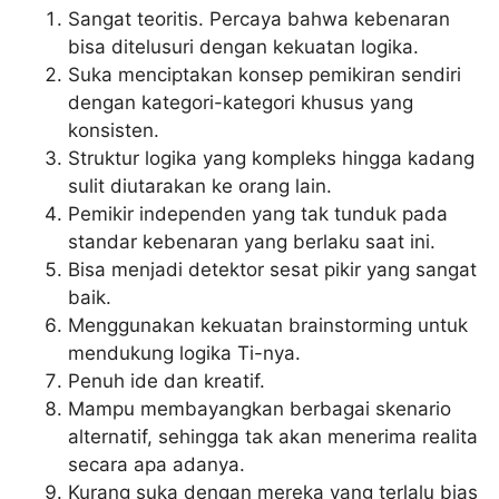
Sangat teoritis. Percaya bahwa kebenaran
bisa ditelusuri dengan kekuatan logika.
Suka menciptakan konsep pemikiran sendiri
dengan kategori-kategori khusus yang
konsisten.
Struktur logika yang kompleks hingga kadang
sulit diutarakan ke orang lain.
Pemikir independen yang tak tunduk pada
standar kebenaran yang berlaku saat ini.
Bisa menjadi detektor sesat pikir yang sangat
baik.
Menggunakan kekuatan brainstorming untuk
mendukung logika Ti-nya.
Penuh ide dan kreatif.
Mampu membayangkan berbagai skenario
alternatif, sehingga tak akan menerima realita
secara apa adanya.
Kurang suka dengan mereka yang terlalu bias