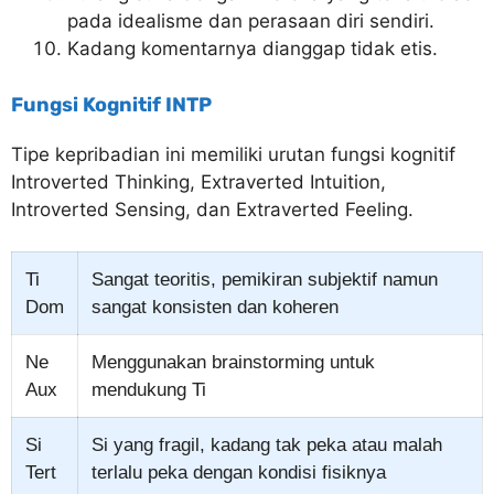
pada idealisme dan perasaan diri sendiri.
Kadang komentarnya dianggap tidak etis.
Fungsi Kognitif INTP
Tipe kepribadian ini memiliki urutan fungsi kognitif
Introverted Thinking, Extraverted Intuition,
Introverted Sensing, dan Extraverted Feeling.
Ti
Sangat teoritis, pemikiran subjektif namun
Dom
sangat konsisten dan koheren
Ne
Menggunakan brainstorming untuk
Aux
mendukung Ti
Si
Si yang fragil, kadang tak peka atau malah
Tert
terlalu peka dengan kondisi fisiknya