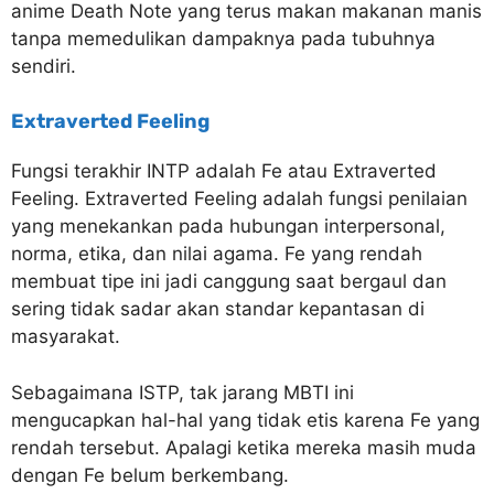
anime Death Note yang terus makan makanan manis
tanpa memedulikan dampaknya pada tubuhnya
sendiri.
Extraverted Feeling
Fungsi terakhir INTP adalah Fe atau Extraverted
Feeling. Extraverted Feeling adalah fungsi penilaian
yang menekankan pada hubungan interpersonal,
norma, etika, dan nilai agama. Fe yang rendah
membuat tipe ini jadi canggung saat bergaul dan
sering tidak sadar akan standar kepantasan di
masyarakat.
Sebagaimana ISTP, tak jarang MBTI ini
mengucapkan hal-hal yang tidak etis karena Fe yang
rendah tersebut. Apalagi ketika mereka masih muda
dengan Fe belum berkembang.