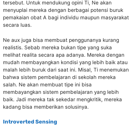
tersebut. Untuk mendukung opini Ti, Ne akan
menyuplai mereka dengan berbagai potensi buruk
pemakaian obat A bagi individu maupun masyarakat
secara luas.
Ne aux juga bisa membuat penggunanya kurang
realistis. Sebab mereka bukan tipe yang suka
melihat realita secara apa adanya. Mereka dengan
mudah membayangkan kondisi yang lebih baik atau
malah lebih buruk dari saat ini. Misal, Ti menemukan
bahwa sistem pembelajaran di sekolah mereka
salah. Ne akan membuat tipe ini bisa
membayangkan sistem pembelajaran yang lebih
baik. Jadi mereka tak sekedar mengkritik, mereka
kadang bisa memberikan solusinya.
Introverted Sensing