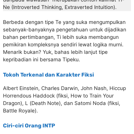
Ne (Introverted Thinking, Extraverted Intuition).
Berbeda dengan tipe Te yang suka mengumpulkan
sebanyak-banyaknya pengetahuan untuk dijadikan
bahan pertimbangan, Ti lebih suka membangun
pemikiran kompleksnya sendiri lewat logika murni.
Menarik bukan? Yuk, bahas lebih lanjut tipe
kepribadian ini bersama Tipeku.
Tokoh Terkenal dan Karakter Fiksi
Albert Einstein, Charles Darwin, John Nash, Hiccup
Horrendous Haddock (fiksi, How to Train Your
Dragon), L (Death Note), dan Satomi Noda (fiksi,
Battle Royale).
Ciri-ciri Orang INTP