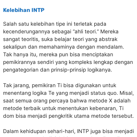
Kelebihan INTP
Salah satu kelebihan tipe ini terletak pada
kecenderungannya sebagai “ahli teori.” Mereka
sangat teoritis, suka belajar teori yang abstrak
sekalipun dan memahaminya dengan mendalam.
Tak hanya itu, mereka pun bisa menciptakan
pemikirannya sendiri yang kompleks lengkap dengan
pengategorian dan prinsip-prinsip logikanya.
Tak jarang, pemikiran Ti bisa digunakan untuk
menentang logika Te yang menjadi status quo. Misal,
saat semua orang percaya bahwa metode X adalah
metode terbaik untuk menentukan kebenaran, Ti
dom bisa menjadi pengkritik utama metode tersebut.
Dalam kehidupan sehari-hari, INTP juga bisa menjadi