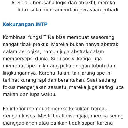
Selalu berusaha logis dan objektif, mereka
tidak suka mencampurkan perasaan pribadi.
Kekurangan INTP
Kombinasi fungsi TiNe bisa membuat seseorang
sangat tidak praktis. Mereka bukan hanya abstrak
dalam berlogika, namun juga abstrak dalam
mempersepsi dunia. Si di posisi ketiga juga
membuat tipe ini kurang peka dengan tubuh dan
lingkungannya. Karena itulah, tak jarang tipe ini
terlihat kurang rapi dan berantakan. Saat sedang
fokus mengerjakan sesuatu, mereka juga sering lupa
makan dan lupa waktu.
Fe inferior membuat mereka kesulitan bergaul
dengan luwes. Meski tidak disengaja, mereka sering
dianggap aneh atau bahkan tidak sopan karena