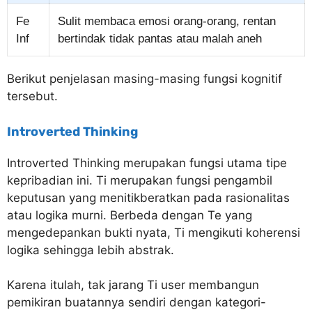
Fe
Sulit membaca emosi orang-orang, rentan
Inf
bertindak tidak pantas atau malah aneh
Berikut penjelasan masing-masing fungsi kognitif
tersebut.
Introverted Thinking
Introverted Thinking merupakan fungsi utama tipe
kepribadian ini. Ti merupakan fungsi pengambil
keputusan yang menitikberatkan pada rasionalitas
atau logika murni. Berbeda dengan Te yang
mengedepankan bukti nyata, Ti mengikuti koherensi
logika sehingga lebih abstrak.
Karena itulah, tak jarang Ti user membangun
pemikiran buatannya sendiri dengan kategori-