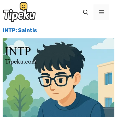
INTP: Saintis