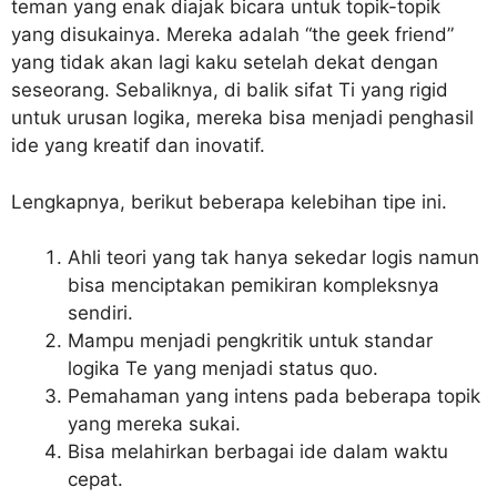
teman yang enak diajak bicara untuk topik-topik
yang disukainya. Mereka adalah “the geek friend”
yang tidak akan lagi kaku setelah dekat dengan
seseorang. Sebaliknya, di balik sifat Ti yang rigid
untuk urusan logika, mereka bisa menjadi penghasil
ide yang kreatif dan inovatif.
Lengkapnya, berikut beberapa kelebihan tipe ini.
Ahli teori yang tak hanya sekedar logis namun
bisa menciptakan pemikiran kompleksnya
sendiri.
Mampu menjadi pengkritik untuk standar
logika Te yang menjadi status quo.
Pemahaman yang intens pada beberapa topik
yang mereka sukai.
Bisa melahirkan berbagai ide dalam waktu
cepat.