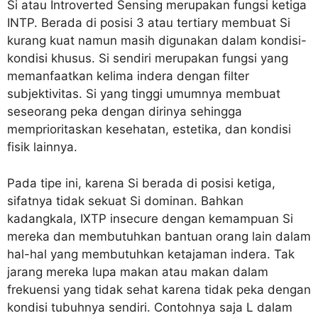
Si atau Introverted Sensing merupakan fungsi ketiga
INTP. Berada di posisi 3 atau tertiary membuat Si
kurang kuat namun masih digunakan dalam kondisi-
kondisi khusus. Si sendiri merupakan fungsi yang
memanfaatkan kelima indera dengan filter
subjektivitas. Si yang tinggi umumnya membuat
seseorang peka dengan dirinya sehingga
memprioritaskan kesehatan, estetika, dan kondisi
fisik lainnya.
Pada tipe ini, karena Si berada di posisi ketiga,
sifatnya tidak sekuat Si dominan. Bahkan
kadangkala, IXTP insecure dengan kemampuan Si
mereka dan membutuhkan bantuan orang lain dalam
hal-hal yang membutuhkan ketajaman indera. Tak
jarang mereka lupa makan atau makan dalam
frekuensi yang tidak sehat karena tidak peka dengan
kondisi tubuhnya sendiri. Contohnya saja L dalam