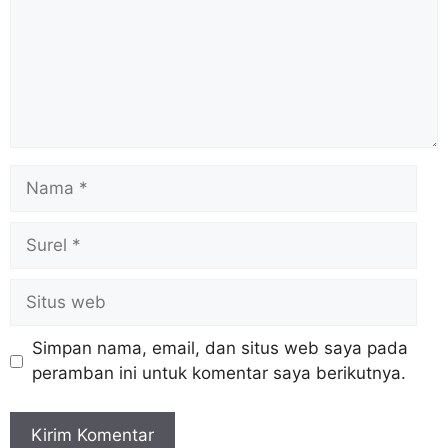
Simpan nama, email, dan situs web saya pada
peramban ini untuk komentar saya berikutnya.